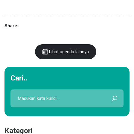
Share:
Lihat agenda lainnya
Cari..
Kategori