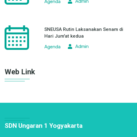
Admin
Agenda
SNEUSA Rutin Laksanakan Senam di
Hari Jum'at kedua
Admin
Agenda
Web Link
SDN Ungaran 1 Yogyakarta