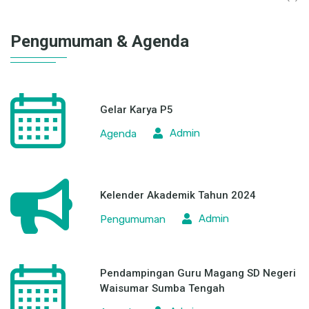
Pengumuman & Agenda
Gelar Karya P5
Admin
Agenda
Kelender Akademik Tahun 2024
Admin
Pengumuman
Pendampingan Guru Magang SD Negeri
Waisumar Sumba Tengah