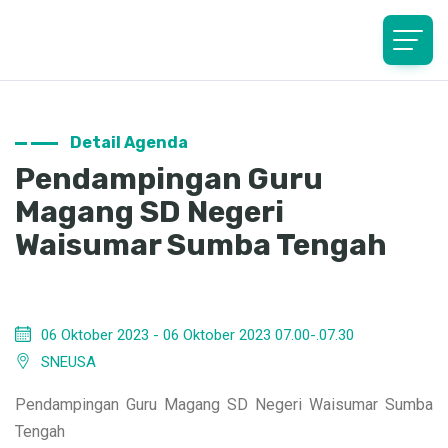
Detail Agenda
Pendampingan Guru
Magang SD Negeri
Waisumar Sumba Tengah
06 Oktober 2023 - 06 Oktober 2023 07.00-.07.30
SNEUSA
Pendampingan Guru Magang SD Negeri Waisumar Sumba
Tengah