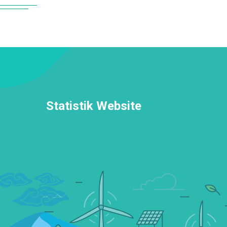
Statistik Website