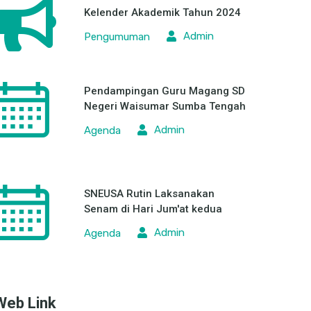
Kelender Akademik Tahun 2024
Admin
Pengumuman
Pendampingan Guru Magang SD
Negeri Waisumar Sumba Tengah
Admin
Agenda
SNEUSA Rutin Laksanakan
Senam di Hari Jum'at kedua
Admin
Agenda
Web Link