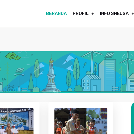
BERANDA
PROFIL
INFO SNEUSA