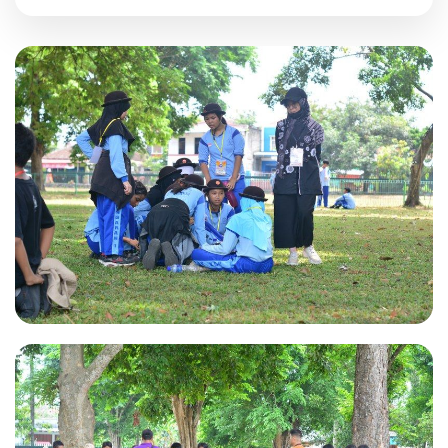
Kegiatan Kemah Penggalang