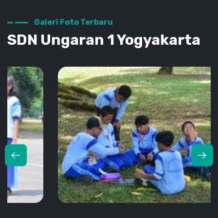
SNEUSA
Galeri Foto Terbaru
SDN Ungaran 1 Yogyakarta